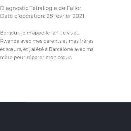
Diagnostic:Tétrallogie de Fallor
Date d’opération: 28 février 2021
Bonjour, je m’appelle Ian. Je vis au
Rwanda avec mes parents et mes frères
et sœurs, et j’ai été à Barcelone avec ma
mère pour réparer mon cœur.