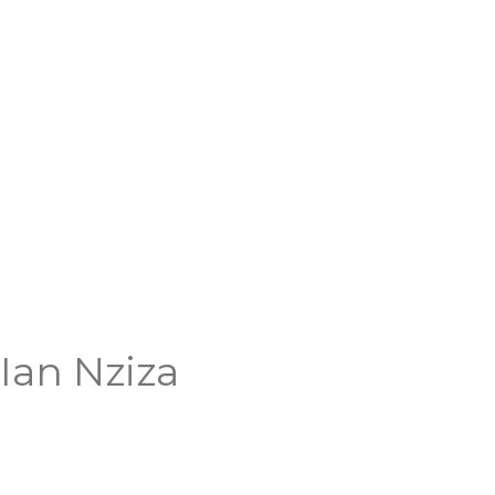
Ian Nziza