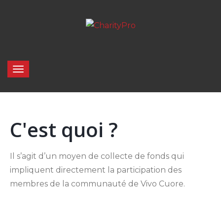
C'est quoi ?
Il s’agit d’un moyen de collecte de fonds qui
impliquent directement la participation des
membres de la communauté de Vivo Cuore.