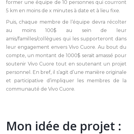
former une équipe de 10 personnes qui courront
5 km en moins de x minutes à date et à lieu fixe.
Puis, chaque membre de l’équipe devra récolter
au moins 100$ au sein de leur
amis/familles/collègues qui les supporteront dans
leur engagement envers Vivo Cuore. Au bout du
compte, un montant de 1000$ serait amassé pour
soutenir Vivo Cuore tout en soutenant un projet
personnel. En bref, il s’agit d’une manière originale
et participative d’impliquer les membres de la
communauté de Vivo Cuore.
Mon idée de projet :