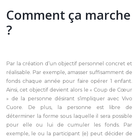
Comment ça marche
?
Par la création d’un objectif personnel concret et
réalisable. Par exemple, amasser suffisamment de
fonds chaque année pour faire opérer 1 enfant.
Ainsi, cet objectif devient alors le « Coup de Cœur
» de la personne désirant s’impliquer avec Vivo
Cuore. De plus, la personne est libre de
déterminer la forme sous laquelle il sera possible
pour elle ou lui de cumuler les fonds. Par
exemple, le ou la participant (e) peut décider de