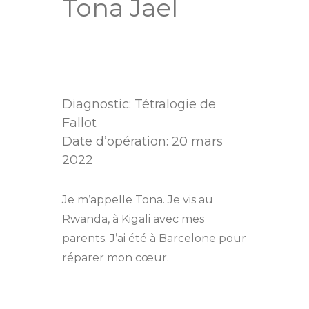
Tona Jael
Diagnostic: Tétralogie de
Fallot
Date d’opération: 20 mars
2022
Je m’appelle Tona. Je vis au
Rwanda, à Kigali avec mes
parents. J’ai été à Barcelone pour
réparer mon cœur.